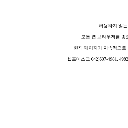
허용하지 않는
모든 웹 브라우저를 종
현재 페이지가 지속적으로 
헬프데스크 042)607-4981, 4